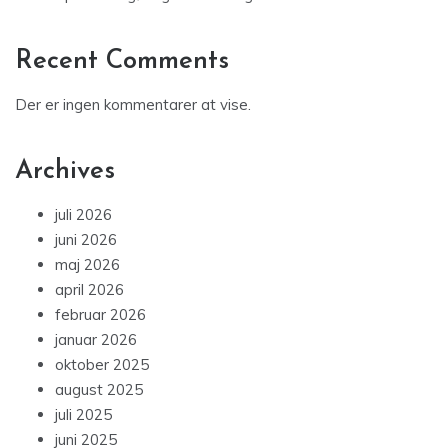
Recent Comments
Der er ingen kommentarer at vise.
Archives
juli 2026
juni 2026
maj 2026
april 2026
februar 2026
januar 2026
oktober 2025
august 2025
juli 2025
juni 2025