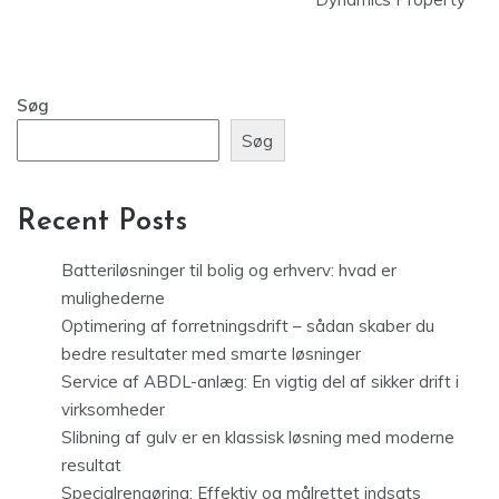
Søg
Søg
Recent Posts
Batteriløsninger til bolig og erhverv: hvad er
mulighederne
Optimering af forretningsdrift – sådan skaber du
bedre resultater med smarte løsninger
Service af ABDL-anlæg: En vigtig del af sikker drift i
virksomheder
Slibning af gulv er en klassisk løsning med moderne
resultat
Specialrengøring: Effektiv og målrettet indsats