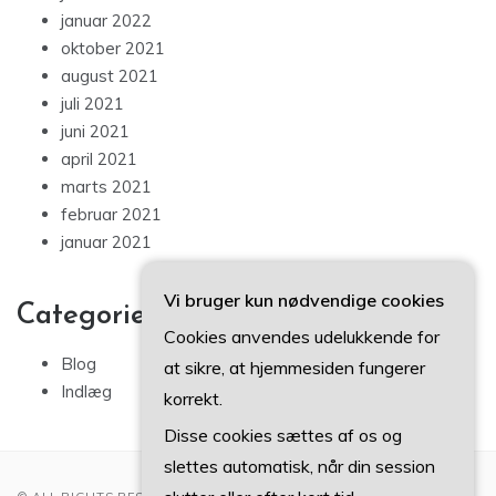
januar 2022
oktober 2021
august 2021
juli 2021
juni 2021
april 2021
marts 2021
februar 2021
januar 2021
Vi bruger kun nødvendige cookies
Categories
Cookies anvendes udelukkende for
Blog
at sikre, at hjemmesiden fungerer
Indlæg
korrekt.
Disse cookies sættes af os og
slettes automatisk, når din session