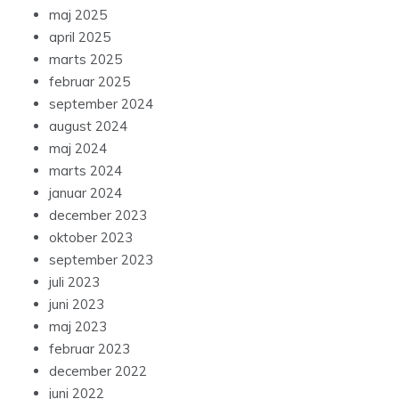
maj 2025
april 2025
marts 2025
februar 2025
september 2024
august 2024
maj 2024
marts 2024
januar 2024
december 2023
oktober 2023
september 2023
juli 2023
juni 2023
maj 2023
februar 2023
december 2022
juni 2022