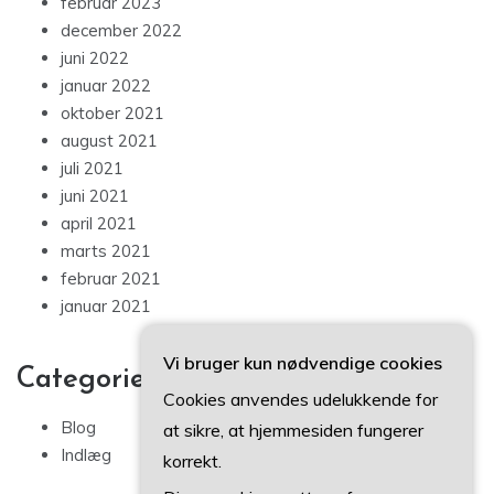
februar 2023
december 2022
juni 2022
januar 2022
oktober 2021
august 2021
juli 2021
juni 2021
april 2021
marts 2021
februar 2021
januar 2021
Vi bruger kun nødvendige cookies
Categories
Cookies anvendes udelukkende for
Blog
at sikre, at hjemmesiden fungerer
Indlæg
korrekt.