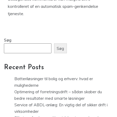
kontrolleret af en automatisk spam-genkendelse
tjeneste.
Søg
Søg
Recent Posts
Batteriløsninger til bolig og erhverv: hvad er
mulighederne
Optimering af forretningsdrift – sådan skaber du
bedre resultater med smarte løsninger
Service af ABDL-anlæg: En vigtig del af sikker drift i
virksomheder