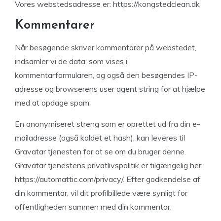
Vores webstedsadresse er: https://kongstedclean.dk
Kommentarer
Når besøgende skriver kommentarer på webstedet,
indsamler vi de data, som vises i
kommentarformularen, og også den besøgendes IP-
adresse og browserens user agent string for at hjælpe
med at opdage spam.
En anonymiseret streng som er oprettet ud fra din e-
mailadresse (også kaldet et hash), kan leveres til
Gravatar tjenesten for at se om du bruger denne.
Gravatar tjenestens privatlivspolitik er tilgængelig her:
https://automattic.com/privacy/. Efter godkendelse af
din kommentar, vil dit profilbillede være synligt for
offentligheden sammen med din kommentar.