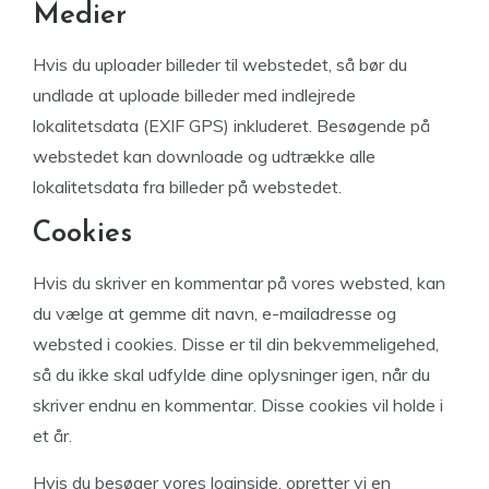
Medier
Hvis du uploader billeder til webstedet, så bør du
undlade at uploade billeder med indlejrede
lokalitetsdata (EXIF GPS) inkluderet. Besøgende på
webstedet kan downloade og udtrække alle
lokalitetsdata fra billeder på webstedet.
Cookies
Hvis du skriver en kommentar på vores websted, kan
du vælge at gemme dit navn, e-mailadresse og
websted i cookies. Disse er til din bekvemmeligehed,
så du ikke skal udfylde dine oplysninger igen, når du
skriver endnu en kommentar. Disse cookies vil holde i
et år.
Hvis du besøger vores loginside, opretter vi en