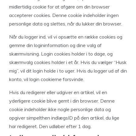
midlertidig cookie for at afgøre om din browser
accepterer cookies. Denne cookie indeholder ingen
personlige data og slettes, når du lukker din browser.
Når du logger ind, vil vi opsætte en række cookies og
gemme din logininformation og dine valg af
skærmvisning. Login cookies holder i to dage, og
skærmvalg cookies holder i et år. Hvis du vælger “Husk
mig”, vil dit login holde i to uger. Hvis du logger ud af din
konto, vil login cookierne forsvinde.
Hvis du redigerer eller udgiver en artikel, vil en
yderligere cookie blive gemt i din browser. Denne
cookie indeholder ikke nogle personlige data og
opgiver simpelthen indlægsID på den artikel, du lige
har redigeret. Den udløber efter 1 dag.