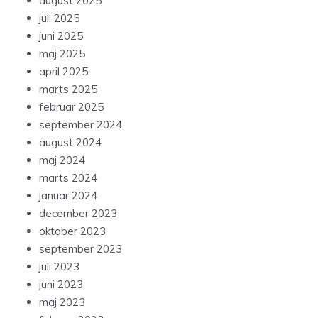
august 2025
juli 2025
juni 2025
maj 2025
april 2025
marts 2025
februar 2025
september 2024
august 2024
maj 2024
marts 2024
januar 2024
december 2023
oktober 2023
september 2023
juli 2023
juni 2023
maj 2023