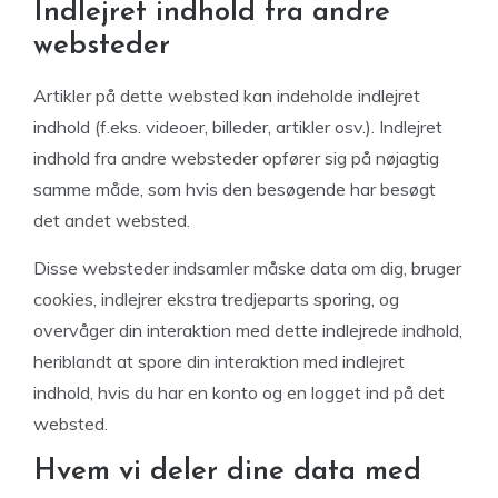
Indlejret indhold fra andre
websteder
Artikler på dette websted kan indeholde indlejret
indhold (f.eks. videoer, billeder, artikler osv.). Indlejret
indhold fra andre websteder opfører sig på nøjagtig
samme måde, som hvis den besøgende har besøgt
det andet websted.
Disse websteder indsamler måske data om dig, bruger
cookies, indlejrer ekstra tredjeparts sporing, og
overvåger din interaktion med dette indlejrede indhold,
heriblandt at spore din interaktion med indlejret
indhold, hvis du har en konto og en logget ind på det
websted.
Hvem vi deler dine data med