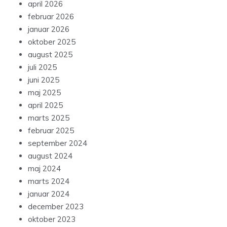
april 2026
februar 2026
januar 2026
oktober 2025
august 2025
juli 2025
juni 2025
maj 2025
april 2025
marts 2025
februar 2025
september 2024
august 2024
maj 2024
marts 2024
januar 2024
december 2023
oktober 2023