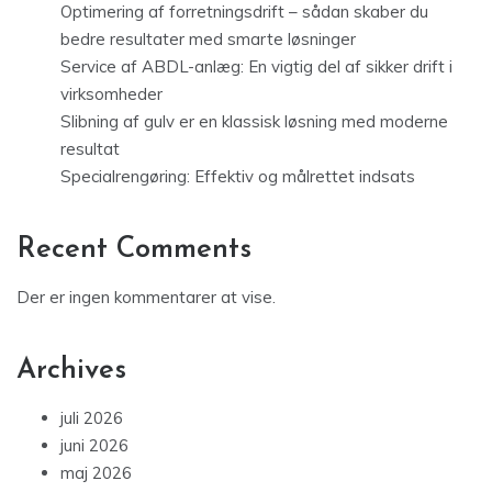
Optimering af forretningsdrift – sådan skaber du
bedre resultater med smarte løsninger
Service af ABDL-anlæg: En vigtig del af sikker drift i
virksomheder
Slibning af gulv er en klassisk løsning med moderne
resultat
Specialrengøring: Effektiv og målrettet indsats
Recent Comments
Der er ingen kommentarer at vise.
Archives
juli 2026
juni 2026
maj 2026