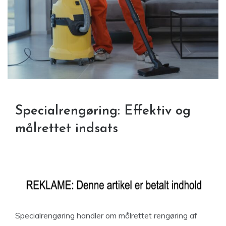
Specialrengøring: Effektiv og
målrettet indsats
Specialrengøring handler om målrettet rengøring af