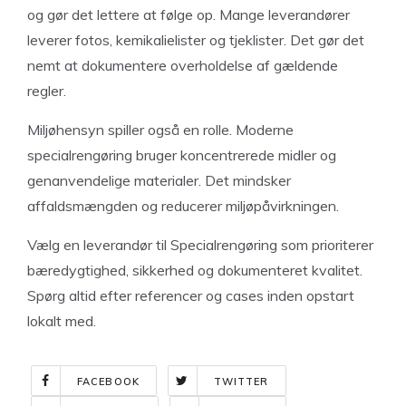
og gør det lettere at følge op. Mange leverandører
leverer fotos, kemikalielister og tjeklister. Det gør det
nemt at dokumentere overholdelse af gældende
regler.
Miljøhensyn spiller også en rolle. Moderne
specialrengøring bruger koncentrerede midler og
genanvendelige materialer. Det mindsker
affaldsmængden og reducerer miljøpåvirkningen.
Vælg en leverandør til Specialrengøring som prioriterer
bæredygtighed, sikkerhed og dokumenteret kvalitet.
Spørg altid efter referencer og cases inden opstart
lokalt med.
FACEBOOK
TWITTER