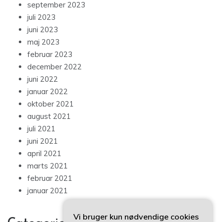
september 2023
juli 2023
juni 2023
maj 2023
februar 2023
december 2022
juni 2022
januar 2022
oktober 2021
august 2021
juli 2021
juni 2021
april 2021
marts 2021
februar 2021
januar 2021
Vi bruger kun nødvendige cookies