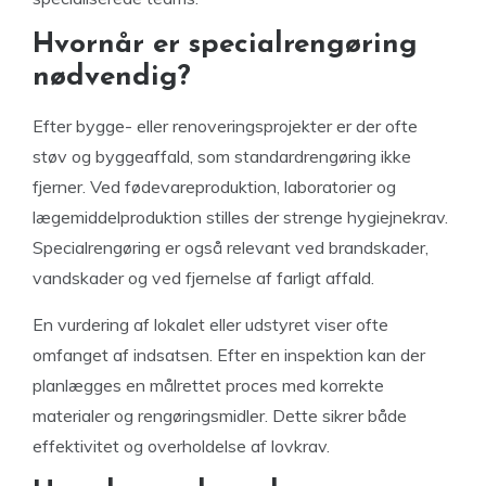
Hvornår er specialrengøring
nødvendig?
Efter bygge- eller renoveringsprojekter er der ofte
støv og byggeaffald, som standardrengøring ikke
fjerner. Ved fødevareproduktion, laboratorier og
lægemiddelproduktion stilles der strenge hygiejnekrav.
Specialrengøring er også relevant ved brandskader,
vandskader og ved fjernelse af farligt affald.
En vurdering af lokalet eller udstyret viser ofte
omfanget af indsatsen. Efter en inspektion kan der
planlægges en målrettet proces med korrekte
materialer og rengøringsmidler. Dette sikrer både
effektivitet og overholdelse af lovkrav.