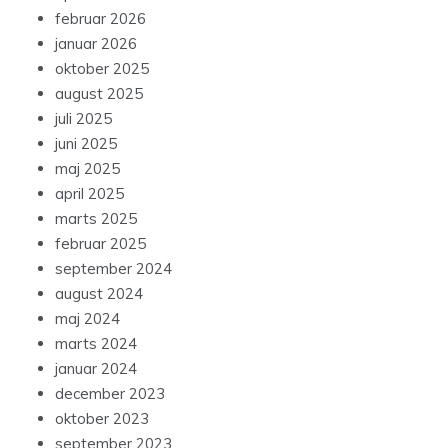
februar 2026
januar 2026
oktober 2025
august 2025
juli 2025
juni 2025
maj 2025
april 2025
marts 2025
februar 2025
september 2024
august 2024
maj 2024
marts 2024
januar 2024
december 2023
oktober 2023
september 2023