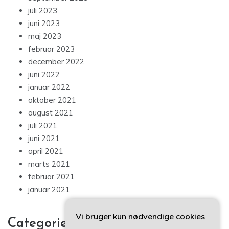
juli 2023
juni 2023
maj 2023
februar 2023
december 2022
juni 2022
januar 2022
oktober 2021
august 2021
juli 2021
juni 2021
april 2021
marts 2021
februar 2021
januar 2021
Vi bruger kun nødvendige cookies
Categories