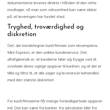
dokumenterne leveres direkte i hånden til den rette
modtager, så man som virksomhed kan være sikker
på, at leveringen har fundet sted.
Tryghed, troværdighed og
diskretion
Det, der kendetegner kurérfirmaer som eksempelvis
Mini Express, er den unikke kundeservice. Det
altafgørende er, at kunderne føler sig trygge ved at
overlade deres vigtige opgaver til kuréren, og at der er
tillid og tiltro til, at alle sager og leverancer behandles
med den største diskretion.
For kurérfirmaerne får mange forskelligartede opgaver
ind. Det kan være fra banker, fra advokater eller fra