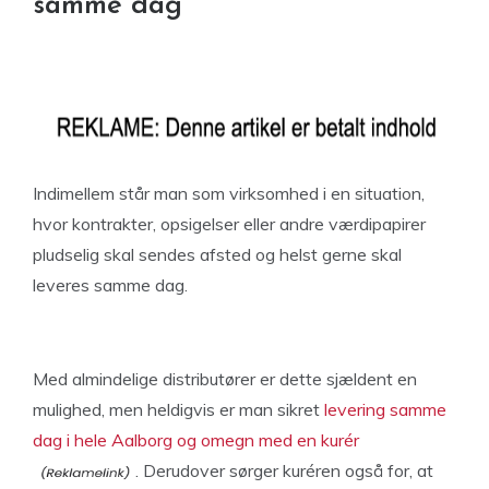
samme dag
Indimellem står man som virksomhed i en situation,
hvor kontrakter, opsigelser eller andre værdipapirer
pludselig skal sendes afsted og helst gerne skal
leveres samme dag.
Med almindelige distributører er dette sjældent en
mulighed, men heldigvis er man sikret
levering samme
dag i hele Aalborg og omegn med en kurér
. Derudover sørger kuréren også for, at