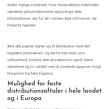
andre vigtige instanser, hvor forsendelsen indeholder
særdeles personfølsomme oplysninger eller
informationer, der for alt i verden ikke må havne i de
forkerte hænder.
Ikke alle papirer egner sig til distribution med det
regulære postvæsen, og derfor kan man som
virksomhed, instans eller privatperson opnå større
sikkerhed og ro i sindet ved at overlade opgaven trygt
til kuréren fra Mini Express.
Mulighed for faste
distributionsaftaler i hele landet
og i Europa