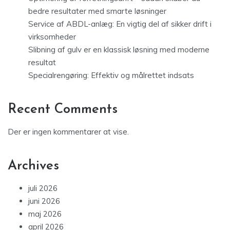
bedre resultater med smarte løsninger
Service af ABDL-anlæg: En vigtig del af sikker drift i
virksomheder
Slibning af gulv er en klassisk løsning med moderne
resultat
Specialrengøring: Effektiv og målrettet indsats
Recent Comments
Der er ingen kommentarer at vise.
Archives
juli 2026
juni 2026
maj 2026
april 2026